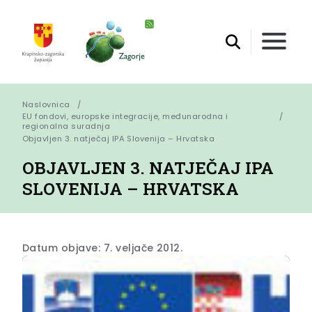
Naslovnica
EU fondovi, europske integracije, međunarodna i
regionalna suradnja
Objavljen 3. natječaj IPA Slovenija – Hrvatska
OBJAVLJEN 3. NATJEČAJ IPA
SLOVENIJA – HRVATSKA
Datum objave: 7. veljače 2012.