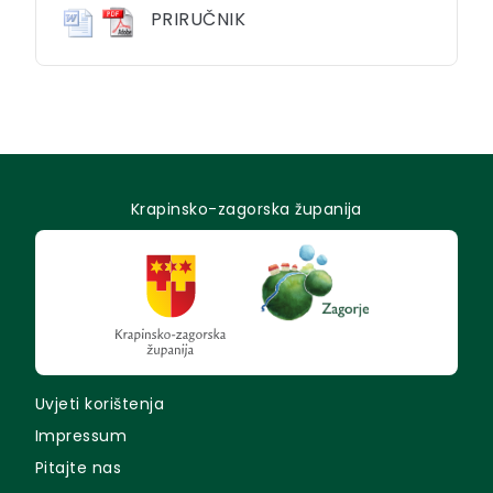
PRIRUČNIK
Krapinsko-zagorska županija
Uvjeti korištenja
Impressum
Pitajte nas