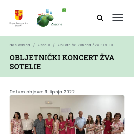
Naslovnica
Ostalo
Obljetnički koncert ŽVA SOTELIE
OBLJETNIČKI KONCERT ŽVA
SOTELIE
Datum objave: 9. lipnja 2022.