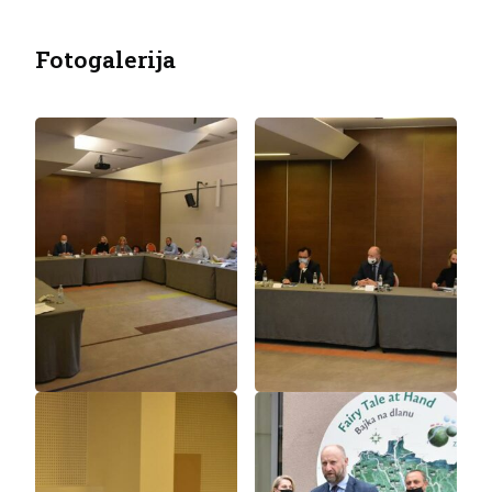
Fotogalerija