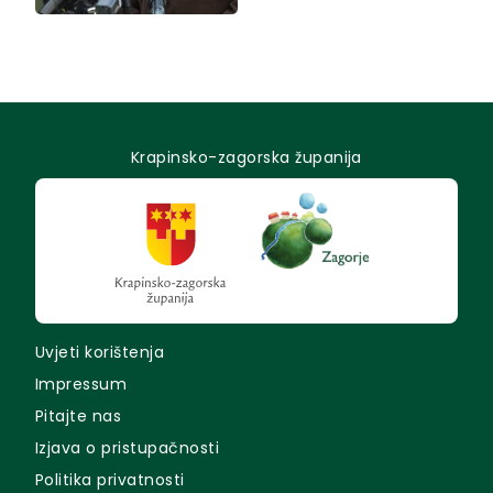
Krapinsko-zagorska županija
Uvjeti korištenja
Impressum
Pitajte nas
Izjava o pristupačnosti
Politika privatnosti