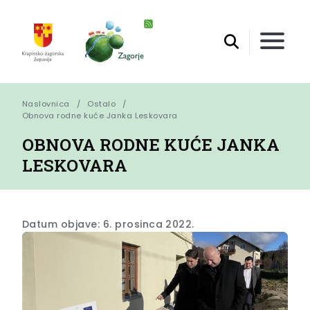
Naslovnica
Ostalo
Obnova rodne kuće Janka Leskovara
OBNOVA RODNE KUĆE JANKA
LESKOVARA
Datum objave: 6. prosinca 2022.