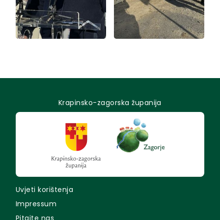
Krapinsko-zagorska županija
Uvjeti korištenja
Impressum
Pitajte nas