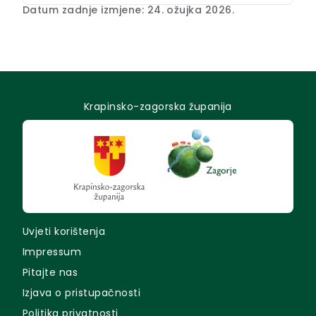
Datum zadnje izmjene: 24. ožujka 2026.
Krapinsko-zagorska županija
Uvjeti korištenja
Impressum
Pitajte nas
Izjava o pristupačnosti
Politika privatnosti