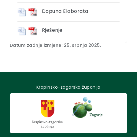
Dopuna Elaborata
Rješenje
Datum zadnje izmjene: 25. srpnja 2025.
Krapinsko-zagorska županija