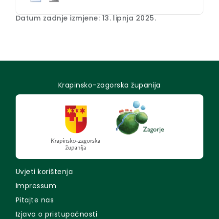
Datum zadnje izmjene: 13. lipnja 2025.
Krapinsko-zagorska županija
Uvjeti korištenja
Impressum
Pitajte nas
Izjava o pristupačnosti