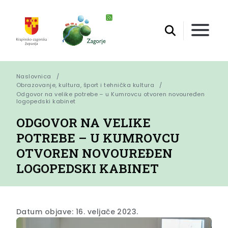
Naslovnica
Obrazovanje, kultura, šport i tehnička kultura
Odgovor na velike potrebe – u Kumrovcu otvoren novouređen 
logopedski kabinet
ODGOVOR NA VELIKE
POTREBE – U KUMROVCU
OTVOREN NOVOUREĐEN
LOGOPEDSKI KABINET
Datum objave: 16. veljače 2023.