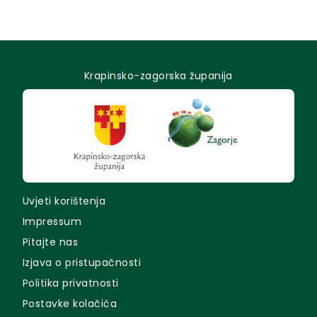
Krapinsko-zagorska županija
Uvjeti korištenja
Impressum
Pitajte nas
Izjava o pristupačnosti
Politika privatnosti
Postavke kolačića