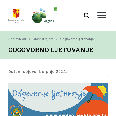
Naslovnica
Glavna vijest
Odgovorno ljetovanje
ODGOVORNO LJETOVANJE
Datum objave: 1. srpnja 2024.