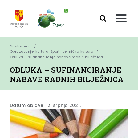
Naslovnica
Obrazovanje, kultura, šport i tehnička kultura
Odluka – sufinanciranje nabave radnih bilježnica
ODLUKA – SUFINANCIRANJE
NABAVE RADNIH BILJEŽNICA
Datum objave: 12. srpnja 2021.