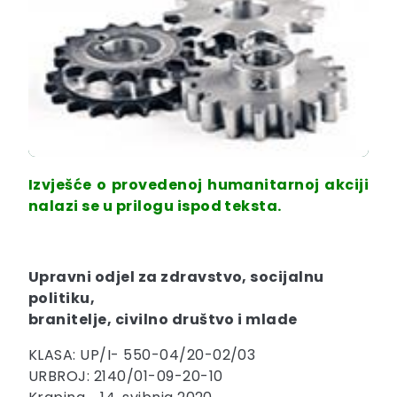
Izvješće o provedenoj humanitarnoj akciji
nalazi se u prilogu ispod teksta.
Upravni odjel za zdravstvo, socijalnu
politiku,
branitelje, civilno društvo i mlade
KLASA: UP/I- 550-04/20-02/03
URBROJ: 2140/01-09-20-10