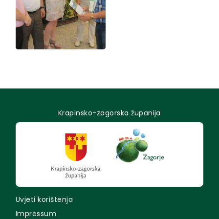
Krapinsko-zagorska županija
Uvjeti korištenja
Impressum