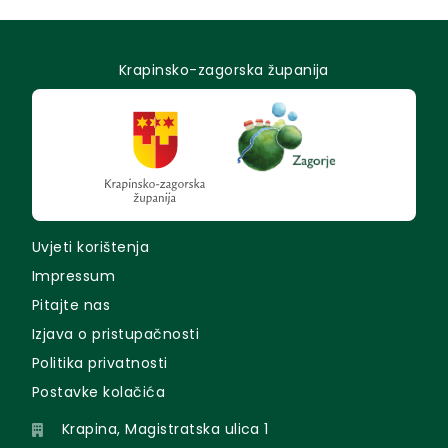
Krapinsko-zagorska županija
Uvjeti korištenja
Impressum
Pitajte nas
Izjava o pristupačnosti
Politika privatnosti
Postavke kolačića
Krapina, Magistratska ulica 1