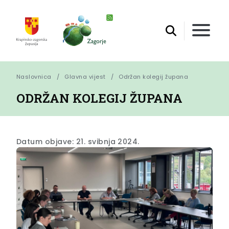
Naslovnica
Glavna vijest
Održan kolegij župana
ODRŽAN KOLEGIJ ŽUPANA
Datum objave: 21. svibnja 2024.