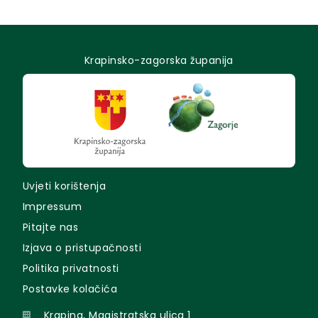
Krapinsko-zagorska županija
Uvjeti korištenja
Impressum
Pitajte nas
Izjava o pristupačnosti
Politika privatnosti
Postavke kolačića
Krapina, Magistratska ulica 1