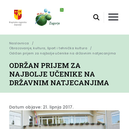
Naslovnica
Obrazovanje, kultura, šport i tehnička kultura
Održan prijem za najbolje učenike na državnim natjecanjima
ODRŽAN PRIJEM ZA
NAJBOLJE UČENIKE NA
DRŽAVNIM NATJECANJIMA
Datum objave: 21. lipnja 2017.