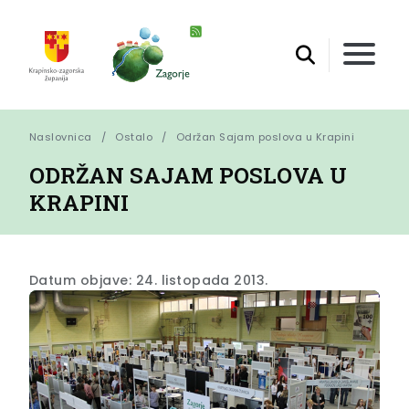
Naslovnica
Ostalo
Održan Sajam poslova u Krapini
ODRŽAN SAJAM POSLOVA U
KRAPINI
Datum objave: 24. listopada 2013.