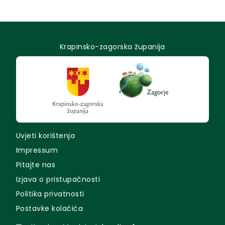
Krapinsko-zagorska županija
Uvjeti korištenja
Impressum
Pitajte nas
Izjava o pristupačnosti
Politika privatnosti
Postavke kolačića