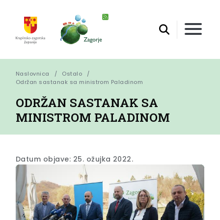
Naslovnica
Ostalo
Održan sastanak sa ministrom Paladinom
ODRŽAN SASTANAK SA
MINISTROM PALADINOM
Datum objave: 25. ožujka 2022.