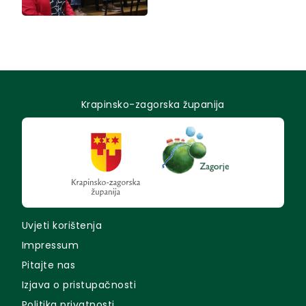
Krapinsko-zagorska županija
Uvjeti korištenja
Impressum
Pitajte nas
Izjava o pristupačnosti
Politika privatnosti