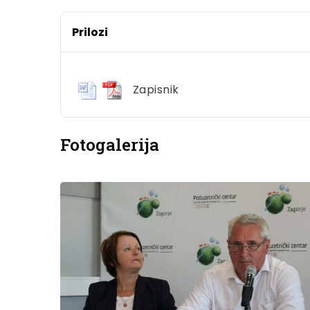
Prilozi
Zapisnik
Fotogalerija