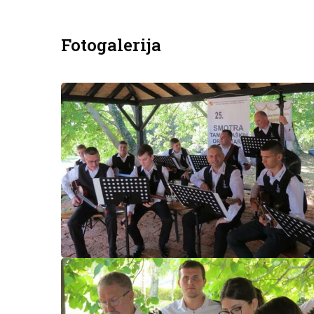
Fotogalerija