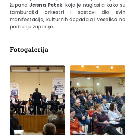
župana
Jasna Petek
, koja je naglasila kako su
tamburaški orkestri i sastavi dio svih
manifestacija, kulturnih događaja i veselica na
području županije.
Fotogalerija