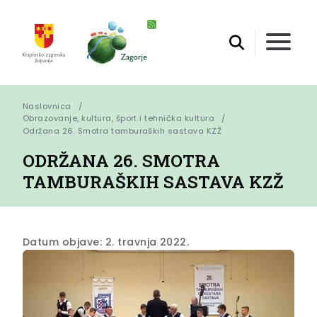
Naslovnica
Obrazovanje, kultura, šport i tehnička kultura
Održana 26. Smotra tamburaških sastava KZŽ
ODRŽANA 26. SMOTRA
TAMBURAŠKIH SASTAVA KZŽ
Datum objave: 2. travnja 2022.