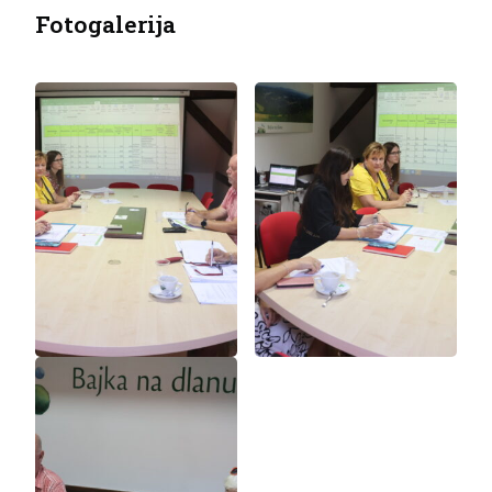
Fotogalerija