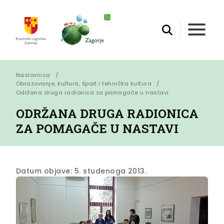
Naslovnica
Obrazovanje, kultura, šport i tehnička kultura
Održana druga radionica za pomagače u nastavi
ODRŽANA DRUGA RADIONICA
ZA POMAGAČE U NASTAVI
Datum objave: 5. studenoga 2013.