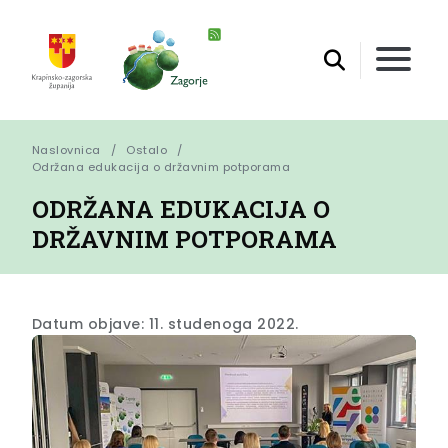
Naslovnica
Ostalo
Održana edukacija o državnim potporama
ODRŽANA EDUKACIJA O
DRŽAVNIM POTPORAMA
Datum objave: 11. studenoga 2022.