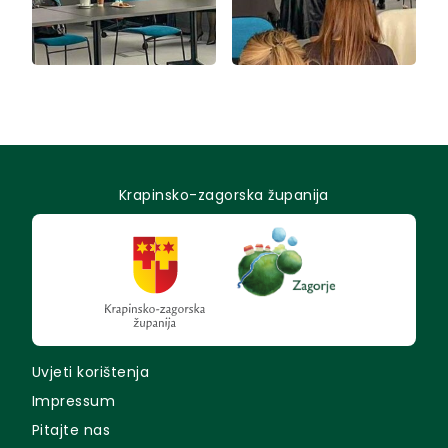
Krapinsko-zagorska županija
Uvjeti korištenja
Impressum
Pitajte nas