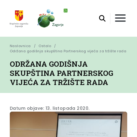
Naslovnica
Ostalo
Održana godišnja skupština Partnerskog vijeća za tržište rada
ODRŽANA GODIŠNJA
SKUPŠTINA PARTNERSKOG
VIJEĆA ZA TRŽIŠTE RADA
Datum objave: 13. listopada 2020.