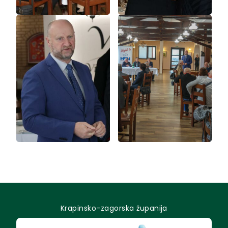
Krapinsko-zagorska županija