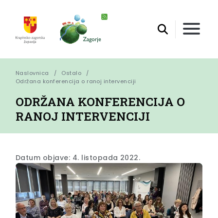
Naslovnica
Ostalo
Održana konferencija o ranoj intervenciji
ODRŽANA KONFERENCIJA O
RANOJ INTERVENCIJI
Datum objave: 4. listopada 2022.