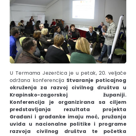
U Termama Jezerčica je u petak, 20. veljače
održana konferencija
Stvaranje poticajnog
okruženja za razvoj civilnog društva u
Krapinsko-zagorskoj županiji.
Konferencija je organizirana sa ciljem
predstavljanja rezultata projekta
Građani i građanke imaju moć, pružanja
uvida u nacionalne politike i programe
razvoja civilnog društva te početka