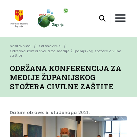
Naslovnica
Koronavirus
Održana konferencija za medije Županijskog stožera civilne 
zaštite
ODRŽANA KONFERENCIJA ZA
MEDIJE ŽUPANIJSKOG
STOŽERA CIVILNE ZAŠTITE
Datum objave: 5. studenoga 2021.