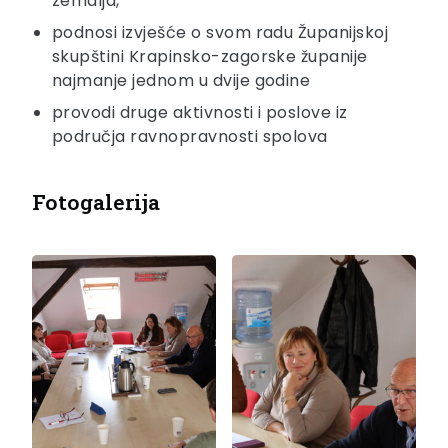
zemalja,
podnosi izvješće o svom radu Županijskoj
skupštini Krapinsko-zagorske županije
najmanje jednom u dvije godine
provodi druge aktivnosti i poslove iz
područja ravnopravnosti spolova
Fotogalerija