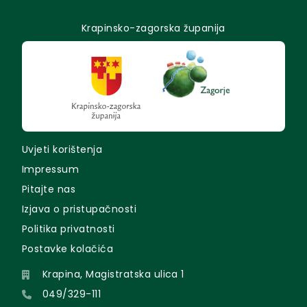
Krapinsko-zagorska županija
Uvjeti korištenja
Impressum
Pitajte nas
Izjava o pristupačnosti
Politika privatnosti
Postavke kolačića
Krapina, Magistratska ulica 1
049/329-111