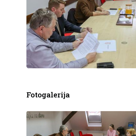
Fotogalerija