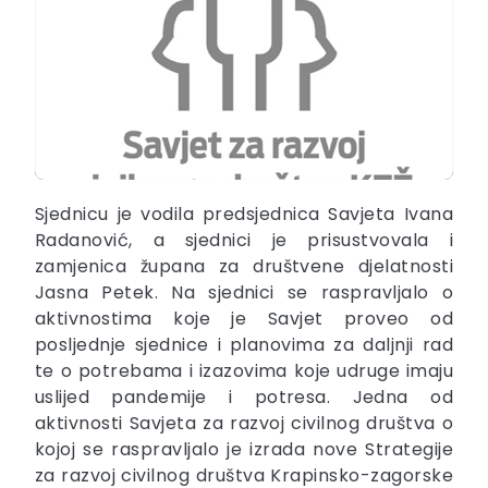
Sjednicu je vodila predsjednica Savjeta Ivana
Radanović, a sjednici je prisustvovala i
zamjenica župana za društvene djelatnosti
Jasna Petek. Na sjednici se raspravljalo o
aktivnostima koje je Savjet proveo od
posljednje sjednice i planovima za daljnji rad
te o potrebama i izazovima koje udruge imaju
uslijed pandemije i potresa. Jedna od
aktivnosti Savjeta za razvoj civilnog društva o
kojoj se raspravljalo je izrada nove Strategije
za razvoj civilnog društva Krapinsko-zagorske