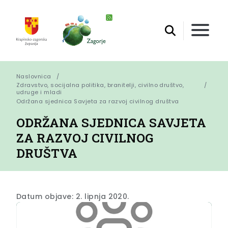
Naslovnica
Zdravstvo, socijalna politika, branitelji, civilno društvo,
udruge i mladi
Održana sjednica Savjeta za razvoj civilnog društva
ODRŽANA SJEDNICA SAVJETA
ZA RAZVOJ CIVILNOG
DRUŠTVA
Datum objave: 2. lipnja 2020.