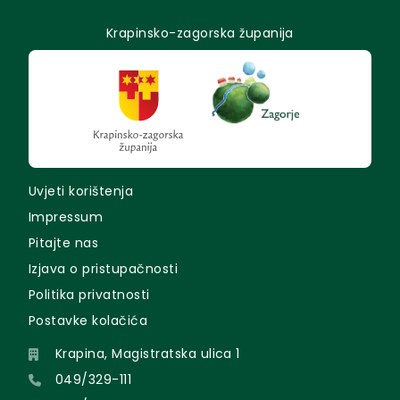
Krapinsko-zagorska županija
Uvjeti korištenja
Impressum
Pitajte nas
Izjava o pristupačnosti
Politika privatnosti
Postavke kolačića
Krapina, Magistratska ulica 1
049/329-111