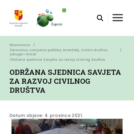
Naslovnica
Zdravstvo, socijalna politika, branitelji, civilno društvo,
udruge i mladi
Održana sjednica Savjeta za razvoj civilnog društva
ODRŽANA SJEDNICA SAVJETA
ZA RAZVOJ CIVILNOG
DRUŠTVA
Datum objave: 4. prosinca 2021.