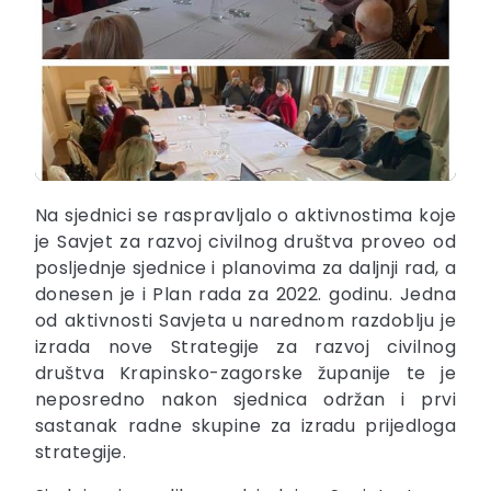
Na sjednici se raspravljalo o aktivnostima koje
je Savjet za razvoj civilnog društva proveo od
posljednje sjednice i planovima za daljnji rad, a
donesen je i Plan rada za 2022. godinu. Jedna
od aktivnosti Savjeta u narednom razdoblju je
izrada nove Strategije za razvoj civilnog
društva Krapinsko-zagorske županije te je
neposredno nakon sjednica održan i prvi
sastanak radne skupine za izradu prijedloga
strategije.