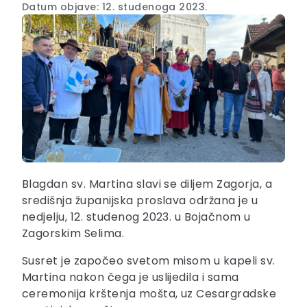
Datum objave: 12. studenoga 2023.
Blagdan sv. Martina slavi se diljem Zagorja, a
središnja županijska proslava održana je u
nedjelju, 12. studenog 2023. u Bojačnom u
Zagorskim Selima.
Susret je započeo svetom misom u kapeli sv.
Martina nakon čega je uslijedila i sama
ceremonija krštenja mošta, uz Cesargradske