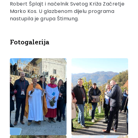
Robert Šplajt i načelnik Svetog Križa Začretje
Marko Kos. U glazbenom dijelu programa
nastupila je grupa Štimung.
Fotogalerija