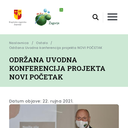
Naslovnica
Ostalo
Održana Uvodna konferencija projekta NOVI POČETAK
ODRŽANA UVODNA
KONFERENCIJA PROJEKTA
NOVI POČETAK
Datum objave: 22. rujna 2021.