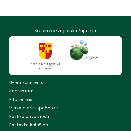
Krapinsko-zagorska županija
Uvjeti korištenja
Impressum
Pitajte nas
Izjava o pristupačnosti
Politika privatnosti
Postavke kolačića