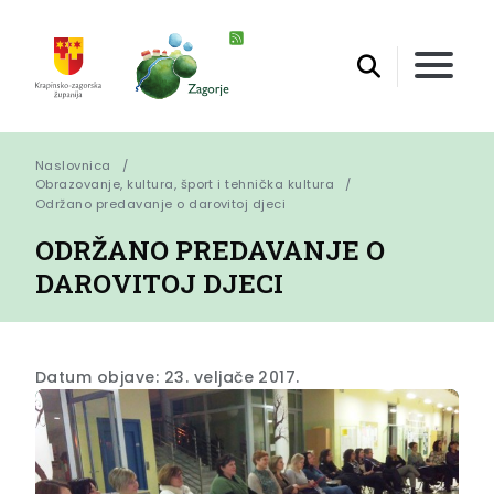
Naslovnica
Obrazovanje, kultura, šport i tehnička kultura
Održano predavanje o darovitoj djeci
ODRŽANO PREDAVANJE O
DAROVITOJ DJECI
Datum objave: 23. veljače 2017.