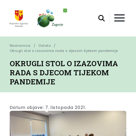
Naslovnica
Ostalo
Okrugli stol o izazovima rada s djecom tijekom pandemije
OKRUGLI STOL O IZAZOVIMA
RADA S DJECOM TIJEKOM
PANDEMIJE
Datum objave: 7. listopada 2021.