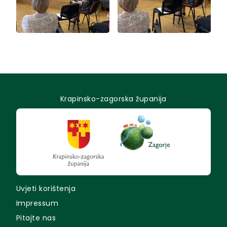
Krapinsko-zagorska županija
Uvjeti korištenja
Impressum
Pitajte nas