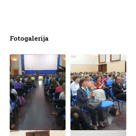
Fotogalerija