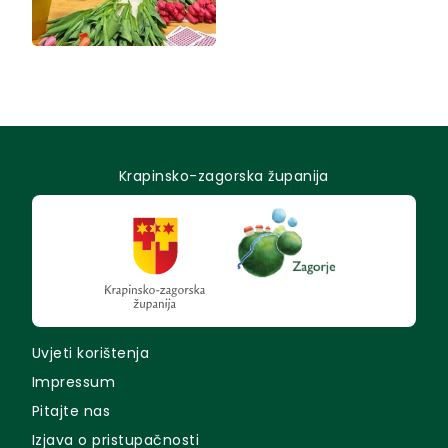
Krapinsko-zagorska županija
Uvjeti korištenja
Impressum
Pitajte nas
Izjava o pristupačnosti