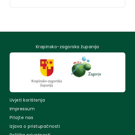
Krapinsko-zagorska županija
Uvjeti korištenja
Impressum
Pitajte nas
Izjava o pristupačnosti