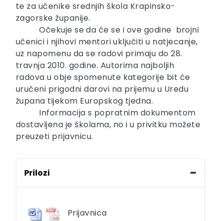
te za učenike srednjih škola Krapinsko-
zagorske županije.
Očekuje se da će se i ove godine brojni
učenici i njihovi mentori uključiti u natjecanje,
uz napomenu da se radovi primaju do 28.
travnja 2010. godine. Autorima najboljih
radova u obje spomenute kategorije bit će
uručeni prigodni darovi na prijemu u Uredu
župana tijekom Europskog tjedna.
Informacija s popratnim dokumentom
dostavljena je školama, no i u privitku možete
preuzeti prijavnicu.
Prilozi
Prijavnica