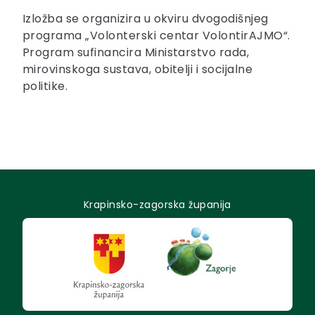
Izložba se organizira u okviru dvogodišnjeg
programa „Volonterski centar VolontirAJMO“.
Program sufinancira Ministarstvo rada,
mirovinskoga sustava, obitelji i socijalne
politike.
Krapinsko-zagorska županija