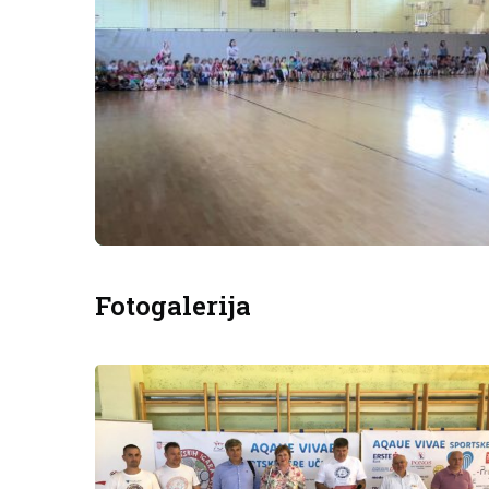
Fotogalerija