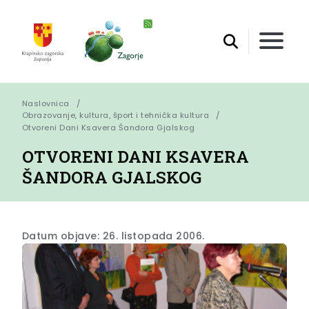
Naslovnica
Obrazovanje, kultura, šport i tehnička kultura
Otvoreni Dani Ksavera Šandora Gjalskog
OTVORENI DANI KSAVERA
ŠANDORA GJALSKOG
Datum objave: 26. listopada 2006.