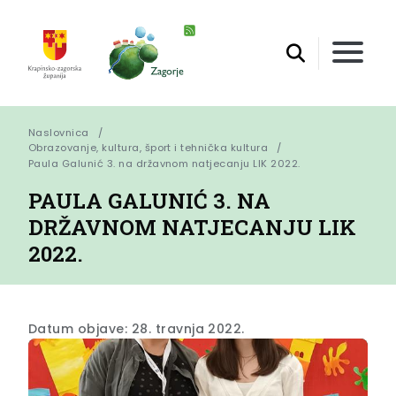
Naslovnica
Obrazovanje, kultura, šport i tehnička kultura
Paula Galunić 3. na državnom natjecanju LIK 2022.
PAULA GALUNIĆ 3. NA
DRŽAVNOM NATJECANJU LIK
2022.
Datum objave: 28. travnja 2022.