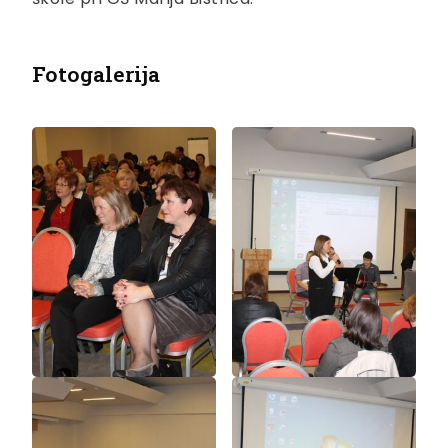
Fotogalerija