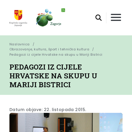
Naslovnica
Obrazovanje, kultura, šport i tehnička kultura
Pedagozi iz cijele Hrvatske na skupu u Mariji Bistrici
PEDAGOZI IZ CIJELE
HRVATSKE NA SKUPU U
MARIJI BISTRICI
Datum objave: 22. listopada 2015.