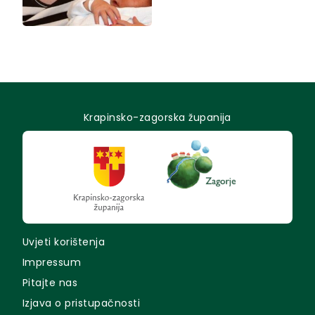
Krapinsko-zagorska županija
Uvjeti korištenja
Impressum
Pitajte nas
Izjava o pristupačnosti