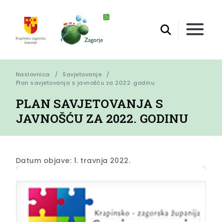
Naslovnica
Savjetovanje
Plan savjetovanja s javnošću za 2022. godinu
PLAN SAVJETOVANJA S
JAVNOŠĆU ZA 2022. GODINU
Datum objave: 1. travnja 2022.