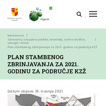
Naslovnica
Zdravstvo, socijalna politika, branitelji, civilno društvo,
udruge i mladi
Plan stambenog zbrinjavanja za 2021. godinu za područje KZŽ
PLAN STAMBENOG
ZBRINJAVANJA ZA 2021.
GODINU ZA PODRUČJE KZŽ
Datum objave: 16. travnja 2021.