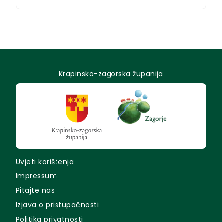
Krapinsko-zagorska županija
Uvjeti korištenja
Impressum
Pitajte nas
Izjava o pristupačnosti
Politika privatnosti