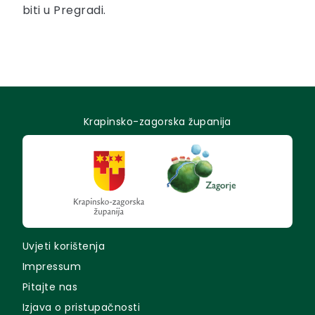
biti u Pregradi.
Krapinsko-zagorska županija
Uvjeti korištenja
Impressum
Pitajte nas
Izjava o pristupačnosti